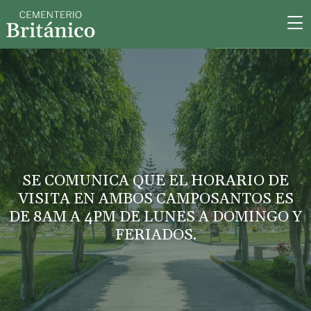
SE COMUNICA QUE EL HORARIO DE
VISITA EN AMBOS CAMPOSANTOS ES
DE 8AM A 4PM DE LUNES A DOMINGO Y
FERIADOS.