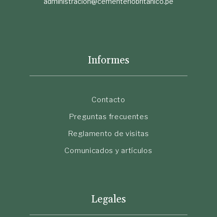
administracion@cementeriobritanico.pe
Informes
Contacto
Preguntas frecuentes
Reglamento de visitas
Comunicados y artículos
Legales