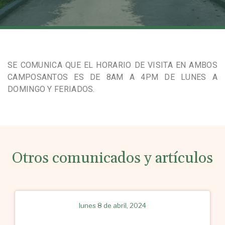
SE COMUNICA QUE EL HORARIO DE VISITA EN AMBOS
CAMPOSANTOS ES DE 8AM A 4PM DE LUNES A
DOMINGO Y FERIADOS.
Otros comunicados y artículos
lunes 8 de abril, 2024