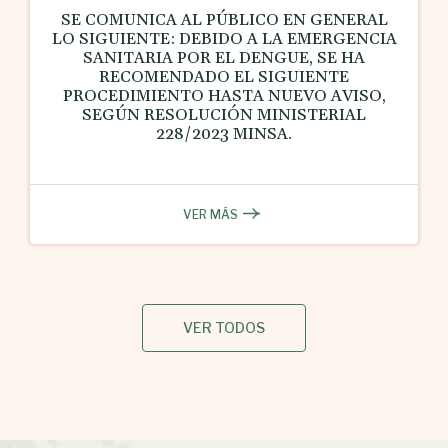
SE COMUNICA AL PÚBLICO EN GENERAL
LO SIGUIENTE: DEBIDO A LA EMERGENCIA
SANITARIA POR EL DENGUE, SE HA
RECOMENDADO EL SIGUIENTE
PROCEDIMIENTO HASTA NUEVO AVISO,
SEGÚN RESOLUCIÓN MINISTERIAL
228/2023 MINSA.
VER MÁS
VER TODOS