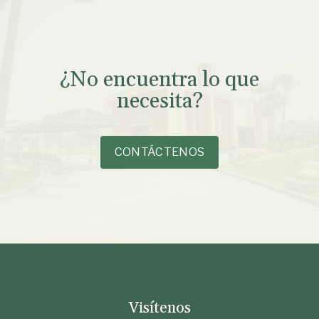
¿No encuentra lo que
necesita?
CONTÁCTENOS
Visítenos