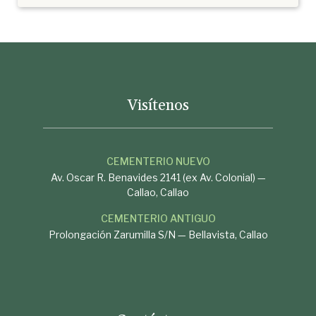
Visítenos
CEMENTERIO NUEVO
Av. Oscar R. Benavides 2141 (ex Av. Colonial) —
Callao, Callao
CEMENTERIO ANTIGUO
Prolongación Zarumilla S/N — Bellavista, Callao