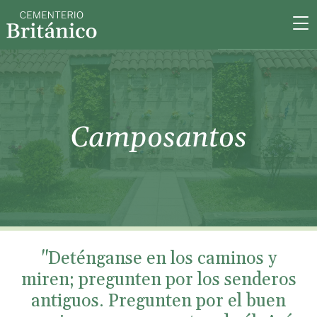
Camposantos
"Deténganse en los caminos y
miren; pregunten por los senderos
antiguos. Pregunten por el buen