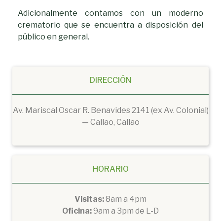
Adicionalmente contamos con un moderno
crematorio que se encuentra a disposición del
público en general.
DIRECCIÓN
Av. Mariscal Oscar R. Benavides 2141 (ex Av. Colonial)
— Callao, Callao
HORARIO
Visitas:
8am a 4pm
Oficina:
9am a 3pm de L-D