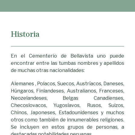
Historia
En el Cementerio de Bellavista uno puede
encontrar entre las tumbas nombres y apellidos
de muchas otras nacionalidades:
Alemanes , Polacos, Suecos, Austríacos, Daneses,
Húngaros, Finlandeses, Australianos, Franceses,
Neozelandeses, Belgas Canadienses,
Checoslovacos, Yugoslavos, Rusos, Suizos,
Chinos, Japoneses, Estadounidenses y muchos
otros como también de innumerables religiones.
Se incluyen en estos grupos de personas, a
destacadas notabilidades peruanas.