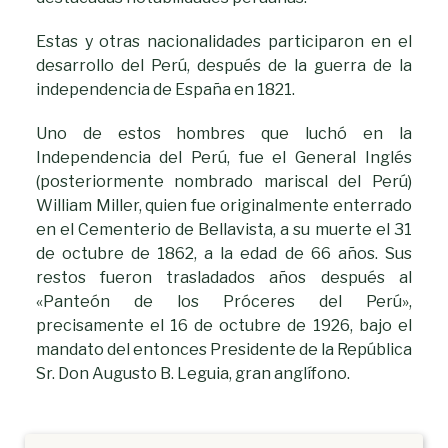
Estas y otras nacionalidades participaron en el
desarrollo del Perú, después de la guerra de la
independencia de España en 1821.
Uno de estos hombres que luchó en la
Independencia del Perú, fue el General Inglés
(posteriormente nombrado mariscal del Perú)
William Miller, quien fue originalmente enterrado
en el Cementerio de Bellavista, a su muerte el 31
de octubre de 1862, a la edad de 66 años. Sus
restos fueron trasladados años después al
«Panteón de los Próceres del Perú»,
precisamente el 16 de octubre de 1926, bajo el
mandato del entonces Presidente de la República
Sr. Don Augusto B. Leguia, gran anglífono.