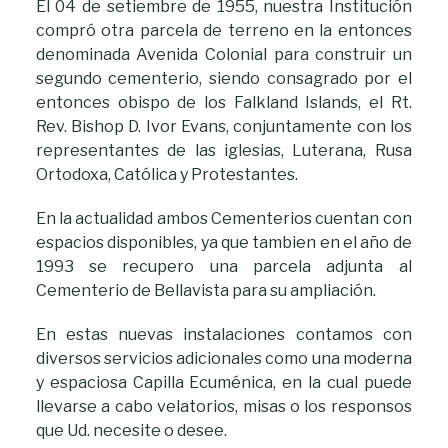
El 04 de setiembre de 1955, nuestra Institución
compró otra parcela de terreno en la entonces
denominada Avenida Colonial para construir un
segundo cementerio, siendo consagrado por el
entonces obispo de los Falkland Islands, el Rt.
Rev. Bishop D. Ivor Evans, conjuntamente con los
representantes de las iglesias, Luterana, Rusa
Ortodoxa, Católica y Protestantes.
En la actualidad ambos Cementerios cuentan con
espacios disponibles, ya que tambien en el año de
1993 se recupero una parcela adjunta al
Cementerio de Bellavista para su ampliación.
En estas nuevas instalaciones contamos con
diversos servicios adicionales como una moderna
y espaciosa Capilla Ecuménica, en la cual puede
llevarse a cabo velatorios, misas o los responsos
que Ud. necesite o desee.